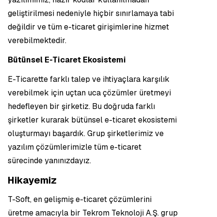
geliştirilmesi nedeniyle hiçbir sınırlamaya tabi
değildir ve tüm e-ticaret girişimlerine hizmet
verebilmektedir.
Bütünsel E-Ticaret Ekosistemi
E-Ticarette farklı talep ve ihtiyaçlara karşılık
verebilmek için uçtan uca çözümler üretmeyi
hedefleyen bir şirketiz. Bu doğruda farklı
şirketler kurarak bütünsel e-ticaret ekosistemi
oluşturmayı başardık. Grup şirketlerimiz ve
yazılım çözümlerimizle tüm e-ticaret
sürecinde yanınızdayız.
Hikayemiz
T-Soft, en gelişmiş e-ticaret çözümlerini
üretme amacıyla bir Tekrom Teknoloji A.Ş. grup