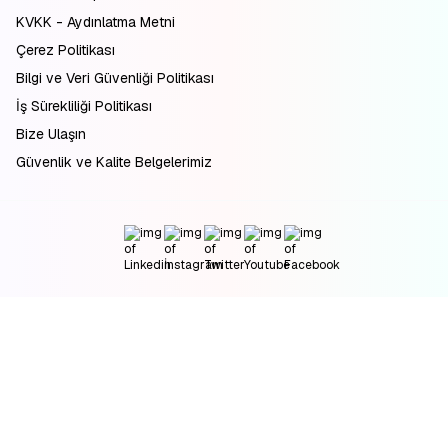
KVKK - Aydınlatma Metni
Çerez Politikası
Bilgi ve Veri Güvenliği Politikası
İş Sürekliliği Politikası
Bize Ulaşın
Güvenlik ve Kalite Belgelerimiz
T-Soft Inc. Genel Merkezi