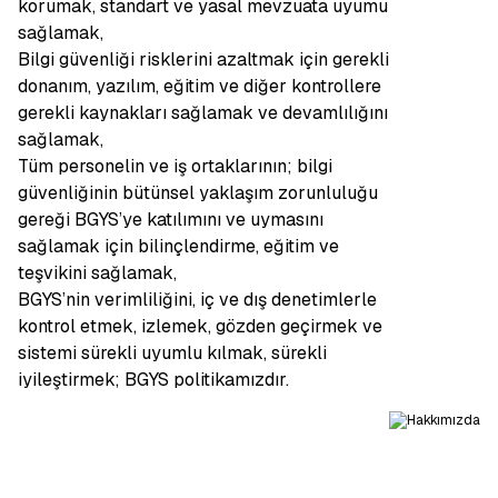
korumak, standart ve yasal mevzuata uyumu
sağlamak,
Bilgi güvenliği risklerini azaltmak için gerekli
donanım, yazılım, eğitim ve diğer kontrollere
gerekli kaynakları sağlamak ve devamlılığını
sağlamak,
Tüm personelin ve iş ortaklarının; bilgi
güvenliğinin bütünsel yaklaşım zorunluluğu
gereği BGYS’ye katılımını ve uymasını
sağlamak için bilinçlendirme, eğitim ve
teşvikini sağlamak,
BGYS’nin verimliliğini, iç ve dış denetimlerle
kontrol etmek, izlemek, gözden geçirmek ve
sistemi sürekli uyumlu kılmak, sürekli
iyileştirmek; BGYS politikamızdır.