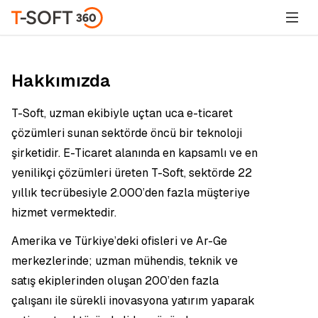
Hakkımızda
T-Soft, uzman ekibiyle uçtan uca e-ticaret
çözümleri sunan sektörde öncü bir teknoloji
şirketidir. E-Ticaret alanında en kapsamlı ve en
yenilikçi çözümleri üreten T-Soft, sektörde 22
yıllık tecrübesiyle 2.000’den fazla müşteriye
hizmet vermektedir.
Amerika ve Türkiye’deki ofisleri ve Ar-Ge
merkezlerinde; uzman mühendis, teknik ve
satış ekiplerinden oluşan 200’den fazla
çalışanı ile sürekli inovasyona yatırım yaparak