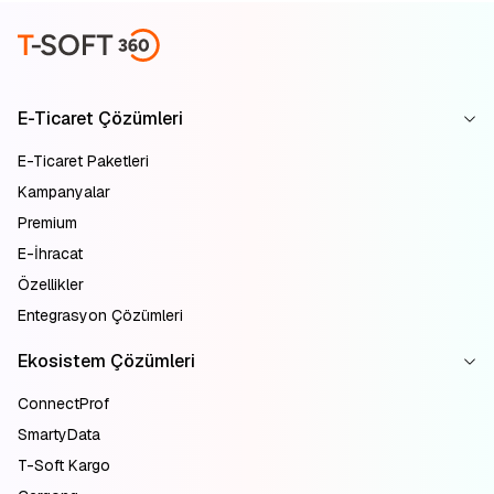
E-Ticaret Çözümleri
E-Ticaret Paketleri
Kampanyalar
Premium
E-İhracat
Özellikler
Entegrasyon Çözümleri
Ekosistem Çözümleri
ConnectProf
SmartyData
T-Soft Kargo