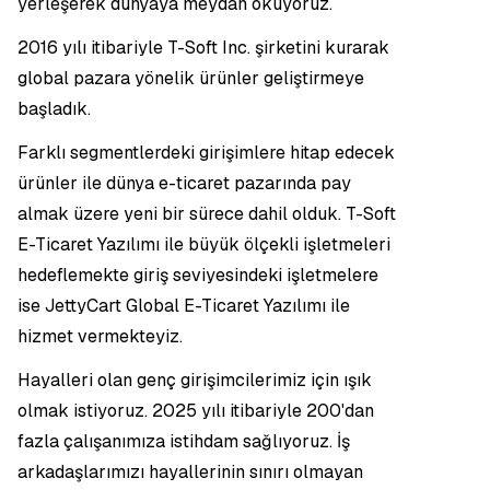
yerleşerek dünyaya meydan okuyoruz.
2016 yılı itibariyle T-Soft Inc. şirketini kurarak
global pazara yönelik ürünler geliştirmeye
başladık.
Farklı segmentlerdeki girişimlere hitap edecek
ürünler ile dünya e-ticaret pazarında pay
almak üzere yeni bir sürece dahil olduk. T-Soft
E-Ticaret Yazılımı ile büyük ölçekli işletmeleri
hedeflemekte giriş seviyesindeki işletmelere
ise JettyCart Global E-Ticaret Yazılımı ile
hizmet vermekteyiz.
Hayalleri olan genç girişimcilerimiz için ışık
olmak istiyoruz. 2025 yılı itibariyle 200'dan
fazla çalışanımıza istihdam sağlıyoruz. İş
arkadaşlarımızı hayallerinin sınırı olmayan