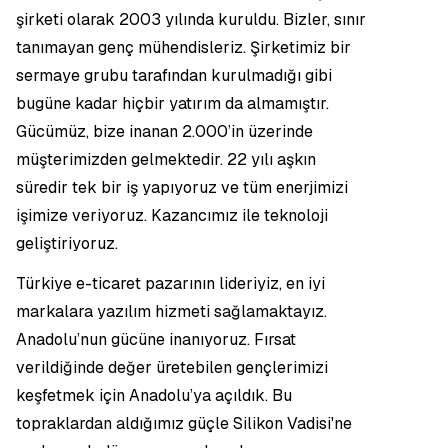
şirketi olarak 2003 yılında kuruldu. Bizler, sınır
tanımayan genç mühendisleriz. Şirketimiz bir
sermaye grubu tarafından kurulmadığı gibi
bugüne kadar hiçbir yatırım da almamıştır.
Gücümüz, bize inanan 2.000’in üzerinde
müşterimizden gelmektedir. 22 yılı aşkın
süredir tek bir iş yapıyoruz ve tüm enerjimizi
işimize veriyoruz. Kazancımız ile teknoloji
geliştiriyoruz.
Türkiye e-ticaret pazarının lideriyiz, en iyi
markalara yazılım hizmeti sağlamaktayız.
Anadolu’nun gücüne inanıyoruz. Fırsat
verildiğinde değer üretebilen gençlerimizi
keşfetmek için Anadolu’ya açıldık. Bu
topraklardan aldığımız güçle Silikon Vadisi'ne