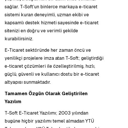
sağlar. T-Soft’un binlerce markaya e-ticaret
sistemi kuran deneyimli, uzman ekibi ve
kapsamlı destek hizmeti sayesinde e-ticaret
sitenizi en doğru ve verimli şekilde
kurabilirsiniz.
E-Ticaret sektöründe her zaman öncü ve
yenilikçi projelere imza atan T-Soft; geliştirdiği
e-ticaret çözümleri ile özelleştirilmiş, hızlı,
güçlü, güvenli ve kullanıcı dostu bir e-ticaret
altyapısı sunmaktadır.
Tamamen Özgün Olarak Geliştirilen
Yazılım
T-Soft E-Ticaret Yazılımı; 2003 yılından
bugüne hiçbir yazılımı temel almadan YTÜ